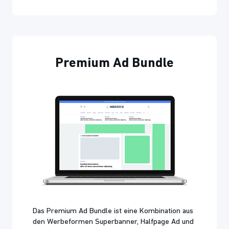
Premium Ad Bundle
Das Premium Ad Bundle ist eine Kombination aus
den Werbeformen Superbanner, Halfpage Ad und