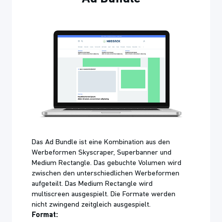
Das Ad Bundle ist eine Kombination aus den
Werbeformen Skyscraper, Superbanner und
Medium Rectangle. Das gebuchte Volumen wird
zwischen den unterschiedlichen Werbeformen
aufgeteilt. Das Medium Rectangle wird
multiscreen ausgespielt. Die Formate werden
nicht zwingend zeitgleich ausgespielt.
Format: