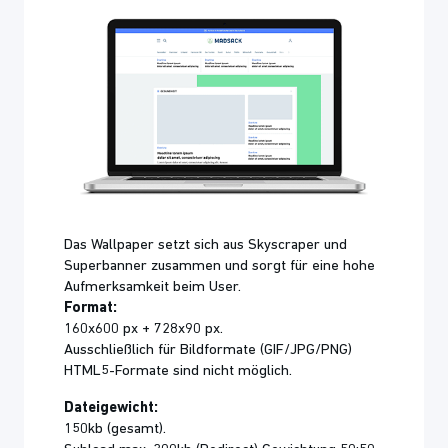
Das Wallpaper setzt sich aus Skyscraper und
Superbanner zusammen und sorgt für eine hohe
Aufmerksamkeit beim User.
Format:
160x600 px + 728x90 px.
Ausschließlich für Bildformate (GIF/JPG/PNG)
HTML5-Formate sind nicht möglich.
Dateigewicht:
150kb (gesamt).