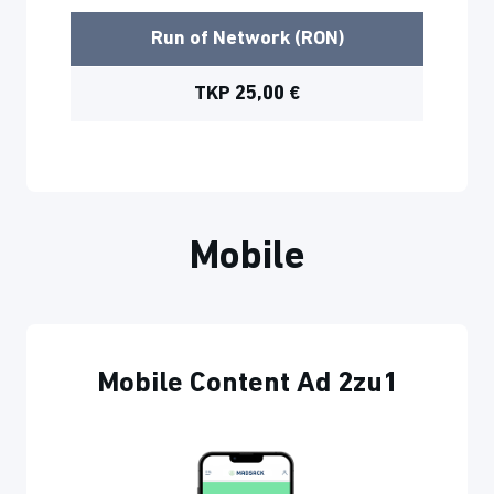
Run of Network (RON)
TKP 25,00 €
Mobile
Mobile Content Ad 2zu1