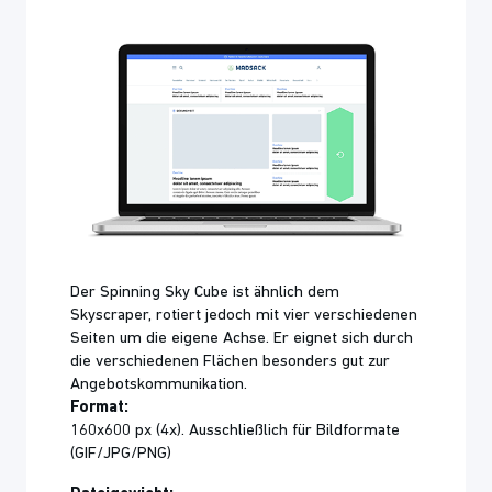
Der Spinning Sky Cube ist ähnlich dem
Skyscraper, rotiert jedoch mit vier verschiedenen
Seiten um die eigene Achse. Er eignet sich durch
die verschiedenen Flächen besonders gut zur
Angebotskommunikation.
Format:
160x600 px (4x). Ausschließlich für Bildformate
(GIF/JPG/PNG)