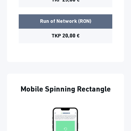
TKP 25,00 €
Run of Network (RON)
TKP 20,00 €
Mobile Spinning Rectangle