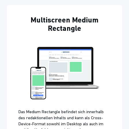
Multiscreen Medium
Rectangle
Das Medium Rectangle befindet sich innerhalb
des redaktionellen Inhalts und kann als Cross-
Device-Format sowohl im Desktop als auch im