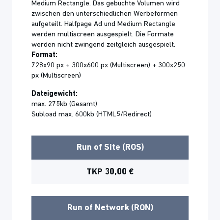
Medium Rectangle. Das gebuchte Volumen wird
zwischen den unterschiedlichen Werbeformen
aufgeteilt. Halfpage Ad und Medium Rectangle
werden multiscreen ausgespielt. Die Formate
werden nicht zwingend zeitgleich ausgespielt.
Format:
728x90 px + 300x600 px (Multiscreen) + 300x250
px (Multiscreen)
Dateigewicht:
max. 275kb (Gesamt)
Subload max. 600kb (HTML5/Redirect)
Run of Site (ROS)
TKP 30,00 €
Run of Network (RON)