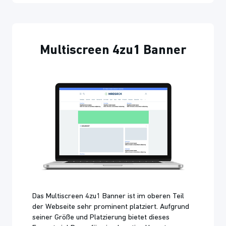
Multiscreen 4zu1 Banner
Das Multiscreen 4zu1 Banner ist im oberen Teil
der Webseite sehr prominent platziert. Aufgrund
seiner Größe und Platzierung bietet dieses