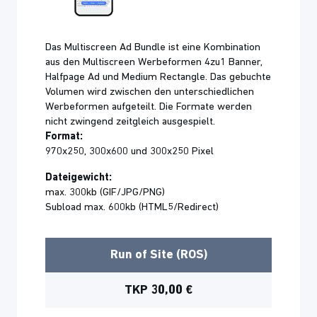
Das Multiscreen Ad Bundle ist eine Kombination
aus den Multiscreen Werbeformen 4zu1 Banner,
Halfpage Ad und Medium Rectangle. Das gebuchte
Volumen wird zwischen den unterschiedlichen
Werbeformen aufgeteilt. Die Formate werden
nicht zwingend zeitgleich ausgespielt.
Format:
970x250, 300x600 und 300x250 Pixel
Dateigewicht:
max. 300kb (GIF/JPG/PNG)
Subload max. 600kb (HTML5/Redirect)
Run of Site (ROS)
TKP 30,00 €