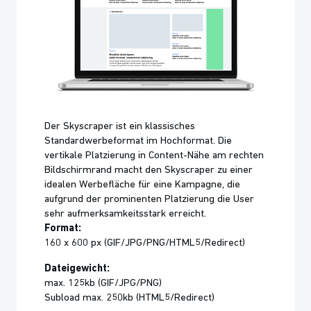
Der Skyscraper ist ein klassisches
Standardwerbeformat im Hochformat. Die
vertikale Platzierung in Content-Nähe am rechten
Bildschirmrand macht den Skyscraper zu einer
idealen Werbefläche für eine Kampagne, die
aufgrund der prominenten Platzierung die User
sehr aufmerksamkeitsstark erreicht.
Format:
160 x 600 px (GIF/JPG/PNG/HTML5/Redirect)
Dateigewicht:
max. 125kb (GIF/JPG/PNG)
Subload max. 250kb (HTML5/Redirect)