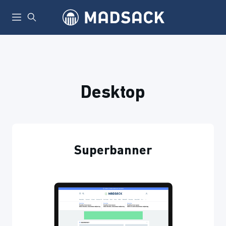
Desktop
Superbanner