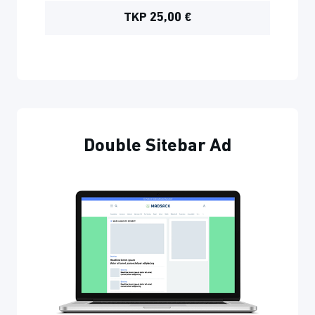
TKP 25,00 €
Double Sitebar Ad