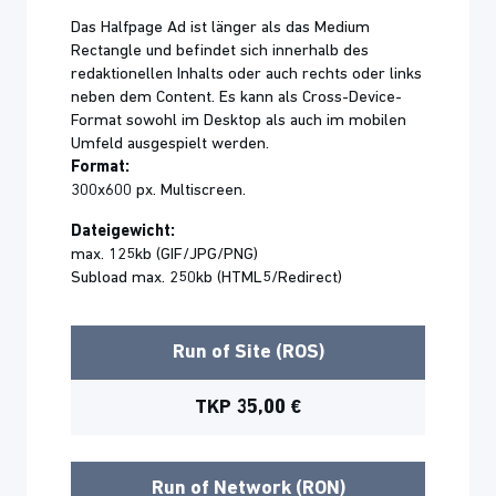
Das Halfpage Ad ist länger als das Medium
Rectangle und befindet sich innerhalb des
redaktionellen Inhalts oder auch rechts oder links
neben dem Content. Es kann als Cross-Device-
Format sowohl im Desktop als auch im mobilen
Umfeld ausgespielt werden.
Format:
300x600 px. Multiscreen.
Dateigewicht:
max. 125kb (GIF/JPG/PNG)
Subload max. 250kb (HTML5/Redirect)
Run of Site (ROS)
TKP 35,00 €
Run of Network (RON)