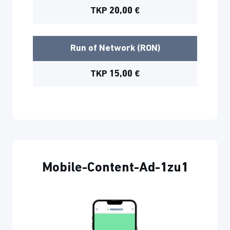
TKP 20,00 €
Run of Network (RON)
TKP 15,00 €
Mobile-Content-Ad-1zu1