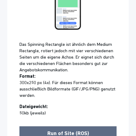
Das Spinning Rectangle ist ähnlich dem Medium
Rectangle, rotiert jedoch mit vier verschiedenen
Seiten um die eigene Achse. Er eignet sich durch
die verschiedenen Flächen besonders gut zur
Angebotskommunikation.
Format:
300x250 px (4x). Für dieses Format können
ausschließlich Bildformate (GIF/JPG/PNG) genutzt
werden.
Dateigewicht:
50kb (jeweils)
Run of Site (ROS)