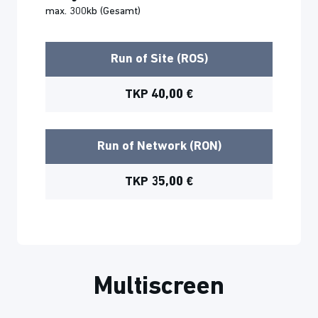
max. 300kb (Gesamt)
Run of Site (ROS)
TKP 40,00 €
Run of Network (RON)
TKP 35,00 €
Multiscreen