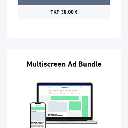
TKP 30,00 €
Multiscreen Ad Bundle