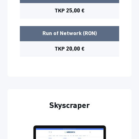
TKP 25,00 €
Run of Network (RON)
TKP 20,00 €
Skyscraper