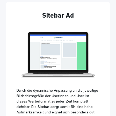
Sitebar Ad
Durch die dynamische Anpassung an die jeweilige
Bildschirmgröße der Userinnen und User ist
dieses Werbeformat zu jeder Zeit komplett
sichtbar. Die Sitebar sorgt somit für eine hohe
Aufmerksamkeit und eignet sich besonders gut