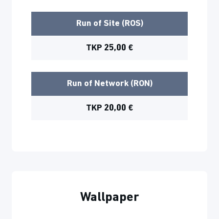
Run of Site (ROS)
TKP 25,00 €
Run of Network (RON)
TKP 20,00 €
Wallpaper