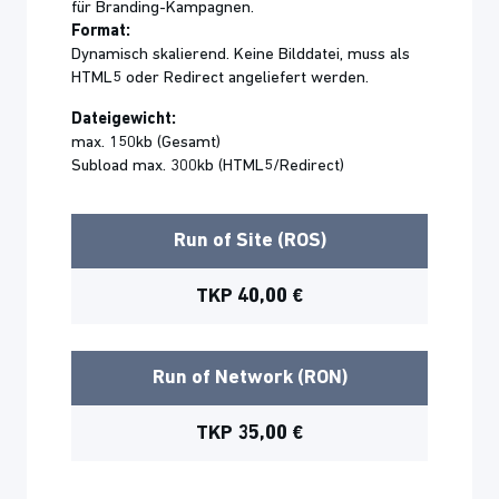
für Branding-Kampagnen.
Format:
Dynamisch skalierend. Keine Bilddatei, muss als
HTML5 oder Redirect angeliefert werden.
Dateigewicht:
max. 150kb (Gesamt)
Subload max. 300kb (HTML5/Redirect)
Run of Site (ROS)
TKP 40,00 €
Run of Network (RON)
TKP 35,00 €