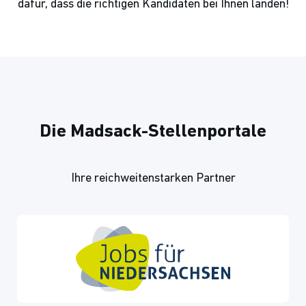
dafür, dass die richtigen Kandidaten bei Ihnen landen!
Die Madsack-Stellenportale
Ihre reichweitenstarken Partner