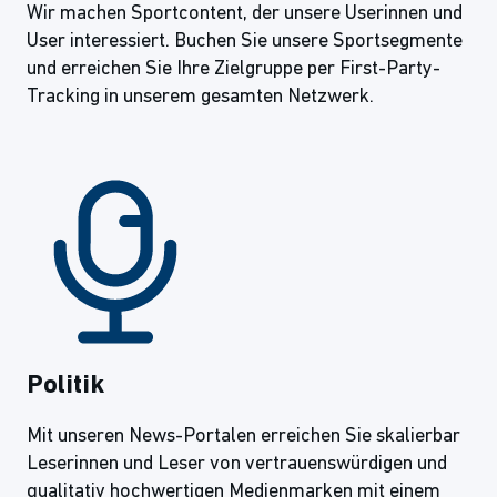
Wir machen Sportcontent, der unsere Userinnen und
User interessiert. Buchen Sie unsere Sportsegmente
und erreichen Sie Ihre Zielgruppe per First-Party-
Tracking in unserem gesamten Netzwerk.
Politik
Mit unseren News-Portalen erreichen Sie skalierbar
Leserinnen und Leser von vertrauenswürdigen und
qualitativ hochwertigen Medienmarken mit einem