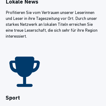
Lokale News
Profitieren Sie vom Vertrauen unserer Leserinnen
und Leser in ihre Tageszeitung vor Ort. Durch unser
starkes Netzwerk an lokalen Titeln erreichen Sie
eine treue Leserschaft, die sich sehr für ihre Region
interessiert.
Sport