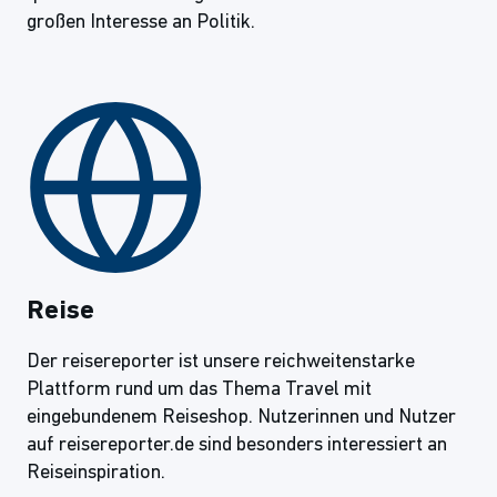
großen Interesse an Politik.
Reise
Der reisereporter ist unsere reichweitenstarke
Plattform rund um das Thema Travel mit
eingebundenem Reiseshop. Nutzerinnen und Nutzer
auf reisereporter.de sind besonders interessiert an
Reiseinspiration.