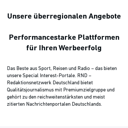
Unsere überregionalen Angebote
Performancestarke Plattformen
für Ihren Werbeerfolg
Das Beste aus Sport, Reisen und Radio – das bieten
unsere Special Interest-Portale. RND –
Redaktionsnetzwerk Deutschland bietet
Qualitätsjournalismus mit Premiumzielgruppe und
gehört zu den reichweitenstärksten und meist
zitierten Nachrichtenportalen Deutschlands.