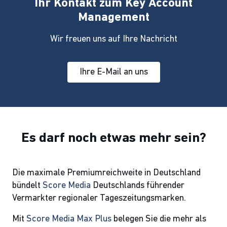
Ihr Kontakt zum Key Account
Management
Wir freuen uns auf Ihre Nachricht
Ihre E-Mail an uns
Es darf noch etwas mehr sein?
Die maximale Premiumreichweite in Deutschland
bündelt
Score Media
Deutschlands führender
Vermarkter regionaler Tageszeitungsmarken.
Mit
Score Media Max Plus
belegen Sie die mehr als