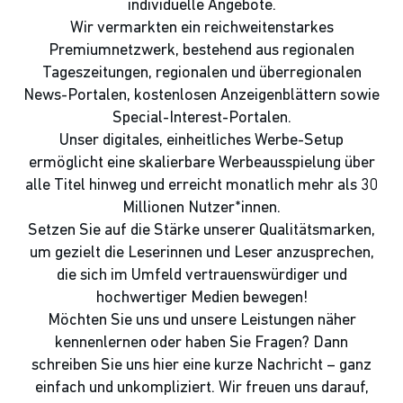
individuelle Angebote.
Wir vermarkten ein reichweitenstarkes
Premiumnetzwerk, bestehend aus regionalen
Tageszeitungen, regionalen und überregionalen
News-Portalen, kostenlosen Anzeigenblättern sowie
Special-Interest-Portalen.
Unser digitales, einheitliches Werbe-Setup
ermöglicht eine skalierbare Werbeausspielung über
alle Titel hinweg und erreicht monatlich mehr als 30
Millionen Nutzer*innen.
Setzen Sie auf die Stärke unserer Qualitätsmarken,
um gezielt die Leserinnen und Leser anzusprechen,
die sich im Umfeld vertrauenswürdiger und
hochwertiger Medien bewegen!
Möchten Sie uns und unsere Leistungen näher
kennenlernen oder haben Sie Fragen? Dann
schreiben Sie uns hier eine kurze Nachricht – ganz
einfach und unkompliziert. Wir freuen uns darauf,