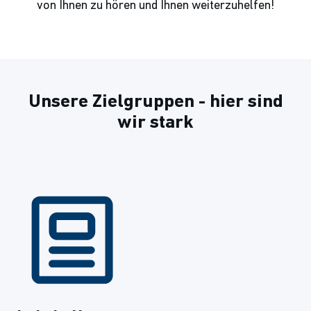
von Ihnen zu hören und Ihnen weiterzuhelfen!
Unsere Zielgruppen - hier sind
wir stark