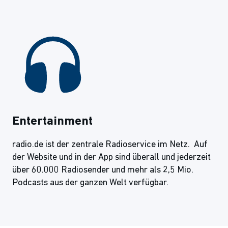
Entertainment
radio.de ist der zentrale Radioservice im Netz. Auf
der Website und in der App sind überall und jederzeit
über 60.000 Radiosender und mehr als 2,5 Mio.
Podcasts aus der ganzen Welt verfügbar.