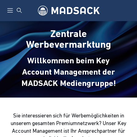
Zentrale
Werbevermarktung
Willkommen beim Key
Account Management der
MADSACK Mediengruppe!
Sie interessieren sich für Werbemöglichkeiten in
unserem gesamten Premiumnetzwerk? Unser Key
Account Management ist Ihr Ansprechpartner für